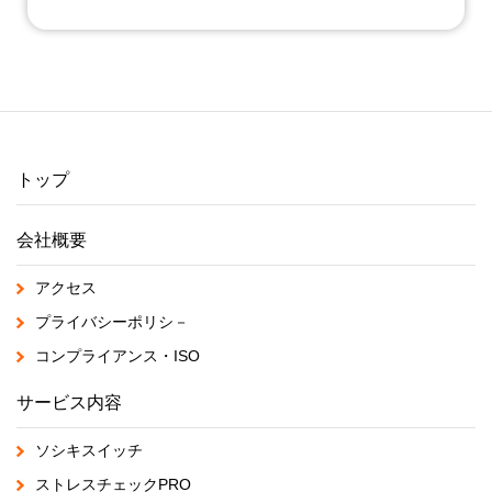
トップ
会社概要
アクセス
プライバシーポリシ－
コンプライアンス・ISO
サービス内容
ソシキスイッチ
ストレスチェックPRO