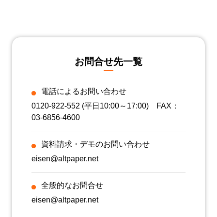
お問合せ先一覧
電話によるお問い合わせ
0120-922-552
(平日10:00～17:00) FAX：
03-6856-4600
資料請求・デモのお問い合わせ
eisen@altpaper.net
全般的なお問合せ
eisen@altpaper.net