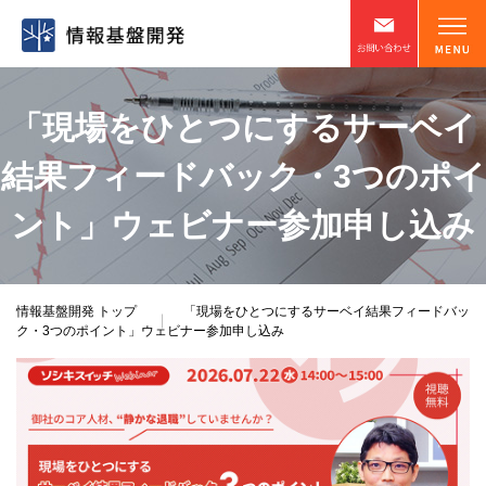
「現場をひとつにするサーベイ
結果フィードバック・3つのポイ
ント」ウェビナー参加申し込み
情報基盤開発
トップ
「現場をひとつにするサーベイ結果フィードバッ
ク・3つのポイント」ウェビナー参加申し込み