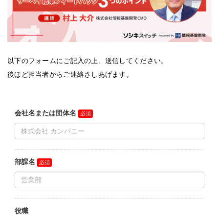
以下のフォームにご記入の上、送信してください。
後ほど担当者からご連絡さしあげます。