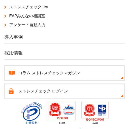
ストレスチェックLite
EAPみんなの相談室
アンケート自動入力
導入事例
採用情報
コラム ストレスチェックマガジン
ストレスチェック ログイン