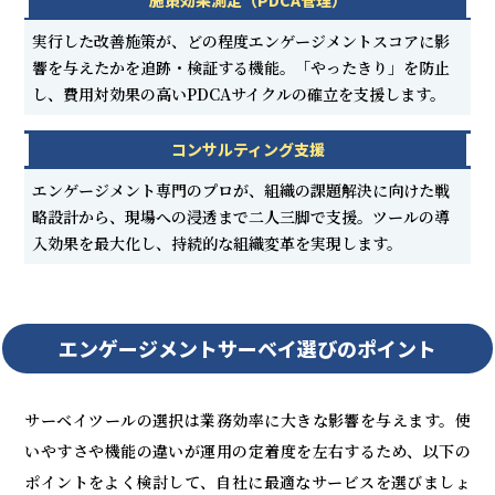
施策効果測定（PDCA管理）
実行した改善施策が、どの程度エンゲージメントスコアに影
響を与えたかを追跡・検証する機能。「やったきり」を防止
し、費用対効果の高いPDCAサイクルの確立を支援します。
コンサルティング支援
エンゲージメント専門のプロが、組織の課題解決に向けた戦
略設計から、現場への浸透まで二人三脚で支援。ツールの導
入効果を最大化し、持続的な組織変革を実現します。
エンゲージメントサーベイ選びのポイント
サーベイツールの選択は業務効率に大きな影響を与えます。使
いやすさや機能の違いが運用の定着度を左右するため、以下の
ポイントをよく検討して、自社に最適なサービスを選びましょ