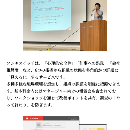
ソシキスイッチは、「心理的安全性」「仕事への熱意」「会社
推奨度」など、6つの指標から組織の状態を多角的かつ詳細に
「見える化」するサービスです。
多種多様な職場環境を想定し、組織の課題を明確に把握できま
す。基本料金内にはマネージャー向けの報告会も含まれてお
り、ワークショップを通じて改善ポイントを共有。調査の「や
って終わり」を防ぎます。