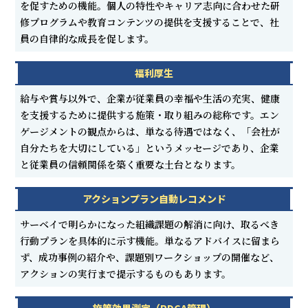
を促すための機能。個人の特性やキャリア志向に合わせた研
修プログラムや教育コンテンツの提供を支援することで、社
員の自律的な成長を促します。
福利厚生
給与や賞与以外で、企業が従業員の幸福や生活の充実、健康
を支援するために提供する施策・取り組みの総称です。エン
ゲージメントの観点からは、単なる待遇ではなく、「会社が
自分たちを大切にしている」というメッセージであり、企業
と従業員の信頼関係を築く重要な土台となります。
アクションプラン自動レコメンド
サーベイで明らかになった組織課題の解消に向け、取るべき
行動プランを具体的に示す機能。単なるアドバイスに留まら
ず、成功事例の紹介や、課題別ワークショップの開催など、
アクションの実行まで提示するものもあります。