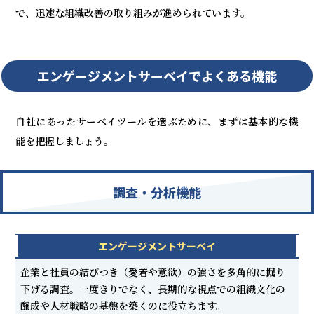
で、迅速な組織改善の取り組みが進められています。
エンゲージメントサーベイでよくある機能
自社にあったサーベイツールを選ぶために、まずは基本的な機
能を把握しましょう。
調査・分析機能
エンゲージメントサーベイ
企業と社員の結びつき（愛着や意欲）の強さを多角的に掘り
下げる調査。一度きりでなく、長期的な視点での組織文化の
醸成や人材戦略の基盤を築くのに役立ちます。