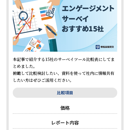
本記事で紹介する15社のサーベイツール比較表にしてま
とめました。
俯瞰して比較検討したい、資料を使って社内に情報共有
したい方はぜひご活用ください。
比較項目
価格
レポート内容