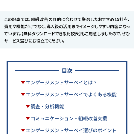
この記事では、組織改善の目的に合わせて厳選したおすすめ15社を、
費用や機能だけでなく、導入後の活用までイメージしやすい内容になっ
ています。【無料ダウンロードできる比較表】もご用意しましたので、ぜひ
サービス選びにお役立てください。
目次
エンゲージメントサーベイとは？
エンゲージメントサーベイでよくある機能
調査・分析機能
コミュニケーション・組織改善支援
エンゲージメントサーベイ選びのポイント