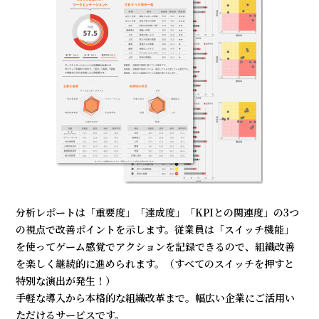
分析レポートは「重要度」「達成度」「KPIとの関連度」の3つ
の視点で改善ポイントを示します。従業員は「スイッチ機能」
を使ってゲーム感覚でアクションを記録できるので、組織改善
を楽しく継続的に進められます。（すべてのスイッチを押すと
特別な演出が発生！）
手軽な導入から本格的な組織改革まで。幅広い企業にご活用い
ただけるサービスです。