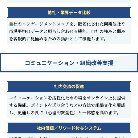
他社・業界データ比較
自社のエンゲージメントスコアを、匿名化された同業他社や
市場平均のデータと照らし合わせる機能。自社の強みと弱み
を客観的に見極めるための指針として機能します。
コミュニケーション・組織改善支援
社内交流の促進
コミュニケーションを活性化ための場をオンライン上に提供
する機能。ポイントを送り合うなどの方法で組織文化を醸成
し、風通しの良さ（心理的安全性）と一体感を高めます。
社内価値／リワード付与システム