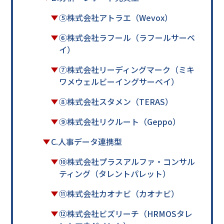
⑤株式会社アトラエ（Wevox）
⑥株式会社ラフール（ラフールサーベ
イ）
⑦株式会社リーディングマーク（ミキ
ワメウェルビーイングサーベイ）
⑧株式会社スタメン（TERAS）
⑨株式会社リクルート（Geppo）
C.人事データ連携型
⑩株式会社プラスアルファ・コンサル
ティング（タレントパレット）
⑪株式会社カオナビ（カオナビ）
⑫株式会社ビズリーチ（HRMOSタレ