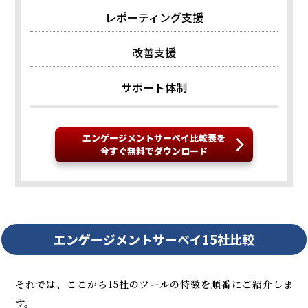
レポーティング支援
改善支援
サポート体制
エンゲージメントサーベイ比較表を
今すぐ無料でダウンロード
エンゲージメントサーベイ15社比較
それでは、ここから15社のツールの特徴を順番にご紹介しま
す。