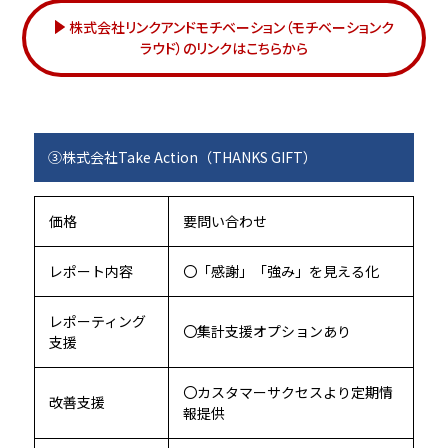
株式会社リンクアンドモチベーション（モチベーションク
ラウド）のリンクはこちらから
③株式会社Take Action（THANKS GIFT）
価格
要問い合わせ
レポート内容
〇「感謝」「強み」を見える化
レポーティング
〇集計支援オプションあり
支援
〇カスタマーサクセスより定期情
改善支援
報提供