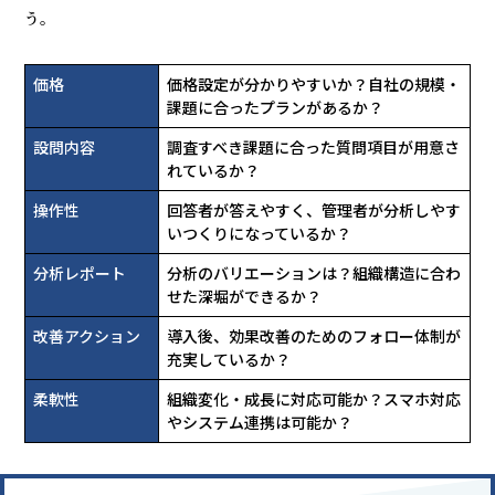
う。
価格
価格設定が分かりやすいか？自社の規模・
課題に合ったプランがあるか？
設問内容
調査すべき課題に合った質問項目が用意さ
れているか？
操作性
回答者が答えやすく、管理者が分析しやす
いつくりになっているか？
分析レポート
分析のバリエーションは？組織構造に合わ
せた深堀ができるか？
改善アクション
導入後、効果改善のためのフォロー体制が
充実しているか？
柔軟性
組織変化・成長に対応可能か？スマホ対応
やシステム連携は可能か？