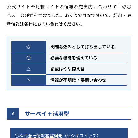
公式サイトや比較サイトの情報の充実度に合わせて「◎〇
△×」の評価を付けました。あくまで目安ですので、詳細・最
新情報は各社にお問い合わせください。
◎
明確な強みとして打ち出している
〇
必要な機能を備えている
△
記載はやや控え目
×
情報が不明確・要問い合わせ
サーベイ＋活用型
A
①株式会社情報基盤開発（ソシキスイッチ）