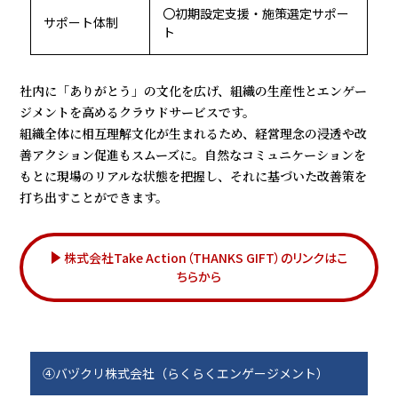
〇初期設定支援・施策選定サポー
サポート体制
ト
社内に「ありがとう」の文化を広げ、組織の生産性とエンゲー
ジメントを高めるクラウドサービスです。
組織全体に相互理解文化が生まれるため、経営理念の浸透や改
善アクション促進もスムーズに。自然なコミュニケーションを
もとに現場のリアルな状態を把握し、それに基づいた改善策を
打ち出すことができます。
株式会社Take Action（THANKS GIFT）のリンクはこ
ちらから
④バヅクリ株式会社（らくらくエンゲージメント）