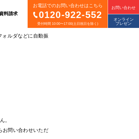
お電話でのお問い合わせはこちら
お問い合わせ
0120-922-552
資料請求
オンライン
プレゼン
受付時間 10:00〜17:00(土日祝日を除く)
フォルダなどに自動振
ん。
らお問い合わせいただ