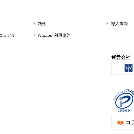
料金
導入事例
ニュアル
Altpaper利用規約
運営会社