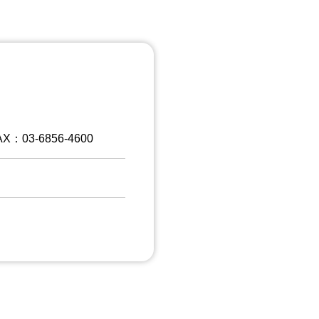
X：03-6856-4600