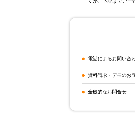
くか、下記までご一
電話によるお問い合
資料請求・デモのお
全般的なお問合せ