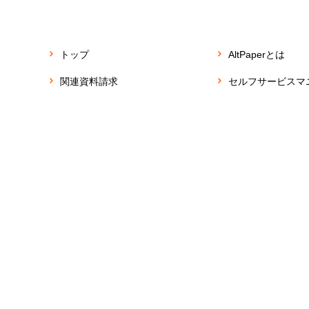
トップ
AltPaperとは
関連資料請求
セルフサービスマ