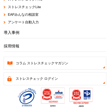
ストレスチェックLite
EAPみんなの相談室
アンケート自動入力
導入事例
採用情報
コラム ストレスチェックマガジン
ストレスチェック ログイン