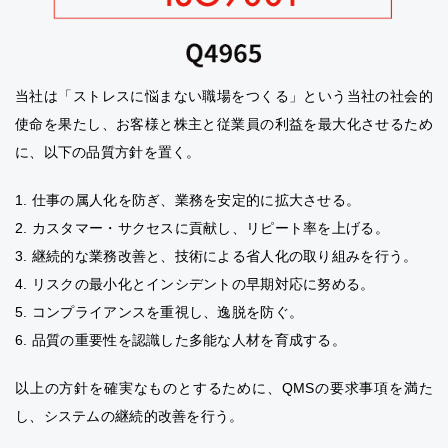
当社は「ストレスに悩まない職場をつくる」という当社の社会的
使命を果たし、お客様と株主と従業員の利益を最大化させるため
に、以下の品質方針を置く。
1. 仕事の属人化を防ぎ、業務を安定的に拡大させる。
2. カスタマー・サクセスに貢献し、リピート率を上げる。
3. 継続的な業務改善と、技術による省人化の取り組みを行う。
4. リスクの最小化とインシデントの早期対応に努める。
5. コンプライアンスを重視し、逸脱を防ぐ。
6. 品質の重要性を認識した多能な人材を育成する。
以上の方針を確実なものとするために、QMSの要求事項を満た
し、システムの継続的改善を行う。