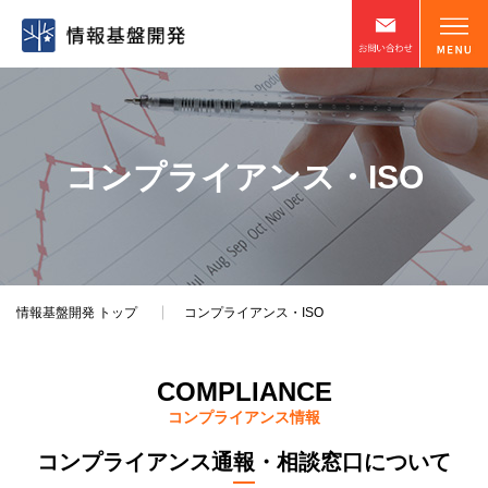
コンプライアンス・ISO
情報基盤開発
トップ
コンプライアンス・ISO
COMPLIANCE
コンプライアンス情報
コンプライアンス通報・相談窓口について