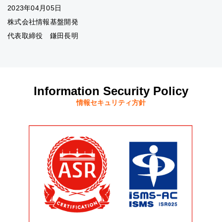
2023年04月05日
株式会社情報基盤開発
代表取締役 鎌田長明
Information Security Policy
情報セキュリティ方針