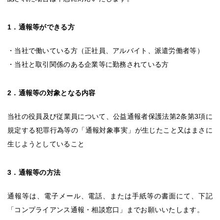
1．通報等ができる方
・当社で働いている方（正社員、アルバイト、派遣労働者等）
・当社と取引関係のある企業等に勤務されている方
2．通報等の対象となる内容
当社の役員及び従業員について、公益通報者保護法第2条第3項に
規定する犯罪行為等の「通報対象事実」が生じたこと又はまさに
生じようとしていること
3．通報等の方法
通報等は、電子メール、電話、または手紙等の書面にて、下記
「コンプライアンス通報・相談窓口」までお願いいたします。