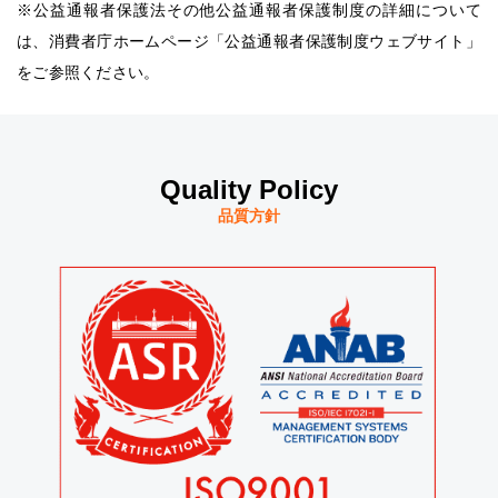
※公益通報者保護法その他公益通報者保護制度の詳細について
は、消費者庁ホームページ「公益通報者保護制度ウェブサイト」
をご参照ください。
Quality Policy
品質方針