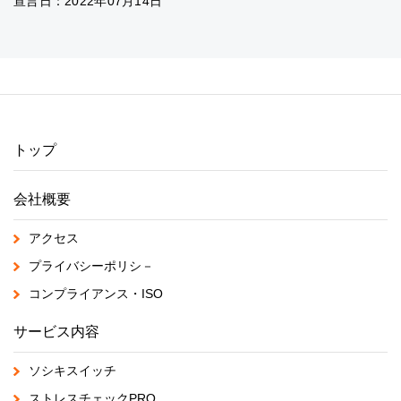
宣言日：2022年07月14日
トップ
会社概要
アクセス
プライバシーポリシ－
コンプライアンス・ISO
サービス内容
ソシキスイッチ
ストレスチェックPRO