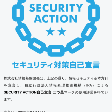
株式会社情報基盤開発は、上記の通り、情報セキュティ基本方針
を宣言し、独立行政法人情報処理推進機構（IPA）による
SECURITY ACTION自己宣言 二つ星
マークの使用許諾を得てい
ます。