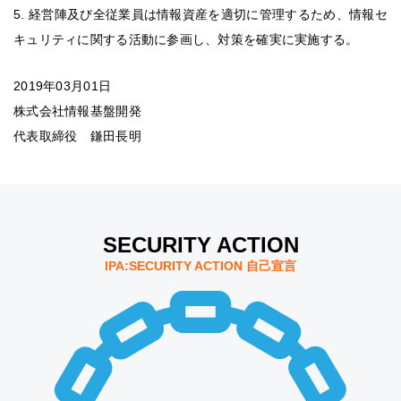
5. 経営陣及び全従業員は情報資産を適切に管理するため、情報セ
キュリティに関する活動に参画し、対策を確実に実施する。
2019年03月01日
株式会社情報基盤開発
代表取締役 鎌田長明
SECURITY ACTION
IPA:SECURITY ACTION 自己宣言