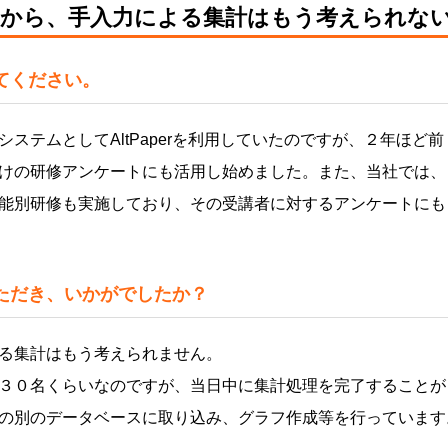
出してから、手入力による集計はもう考えられな
えてください。
ステムとしてAltPaperを利用していたのですが、２年ほど前
けの研修アンケートにも活用し始めました。また、当社では、
能別研修も実施しており、その受講者に対するアンケートにも
用いただき、いかがでしたか？
る集計はもう考えられません。
３０名くらいなのですが、当日中に集計処理を完了することが
の別のデータベースに取り込み、グラフ作成等を行っています