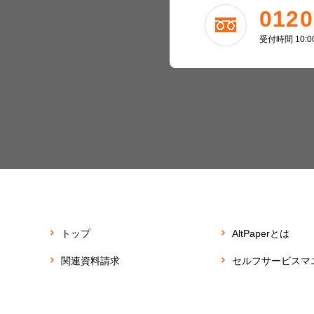
0120
受付時間 10:
トップ
AltPaperとは
関連資料請求
セルフサービスマ