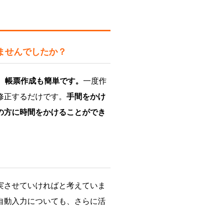
ませんでしたか？
ば、帳票作成も簡単です。
一度作
修正するだけです。
手間をかけ
の方に時間をかけることができ
実させていければと考えていま
自動入力についても、さらに活