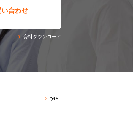
問い合わせ
資料ダウンロード
Q&A