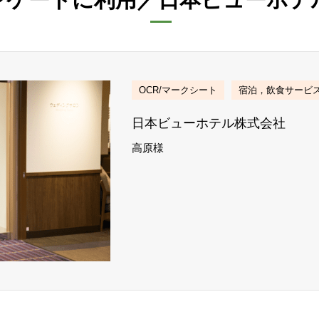
OCR/マークシート
宿泊，飲食サービ
日本ビューホテル株式会社
高原様