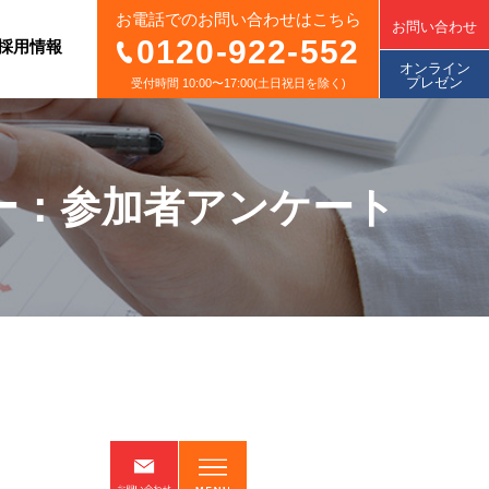
お電話でのお問い合わせはこちら
お問い合わせ
0120-922-552
採用情報
オンライン
プレゼン
受付時間 10:00〜17:00(土日祝日を除く)
ー：参加者アンケート