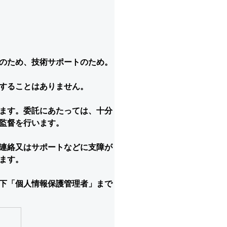
のため、技術サポートのため。
することはありません。
ます。委託にあたっては、十分
監督を行います。
連絡又はサポートなどに支障が
ます。
下「個人情報保護管理者」まで