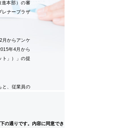
以下の通りです。内容に同意でき