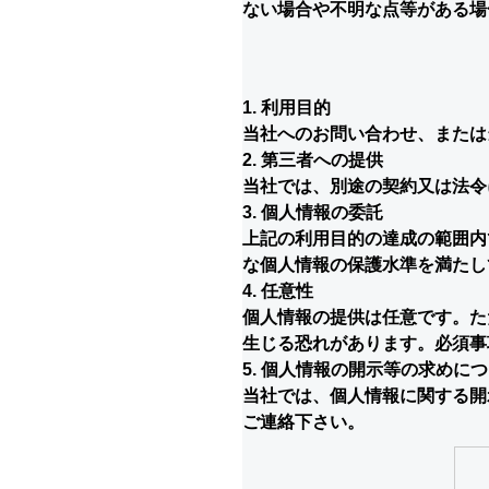
ない場合や不明な点等がある場
1. 利用目的
当社へのお問い合わせ、または
2. 第三者への提供
当社では、別途の契約又は法令
3. 個人情報の委託
上記の利用目的の達成の範囲内
な個人情報の保護水準を満たし
4. 任意性
個人情報の提供は任意です。た
生じる恐れがあります。必須事
5. 個人情報の開示等の求めに
当社では、個人情報に関する開
ご連絡下さい。