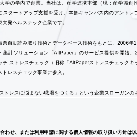
い合わせ、または利用申請に関する個人情報の取り扱い方針は