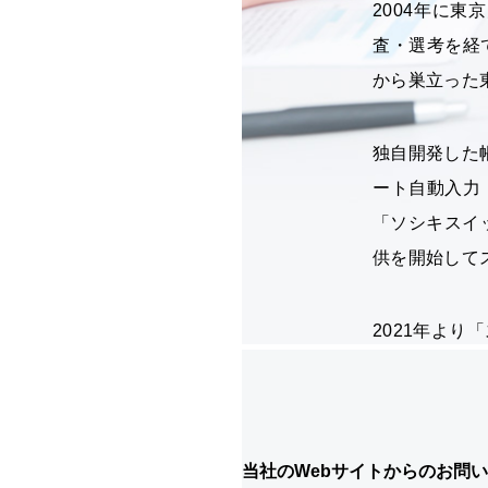
当社のWebサイトからのお問