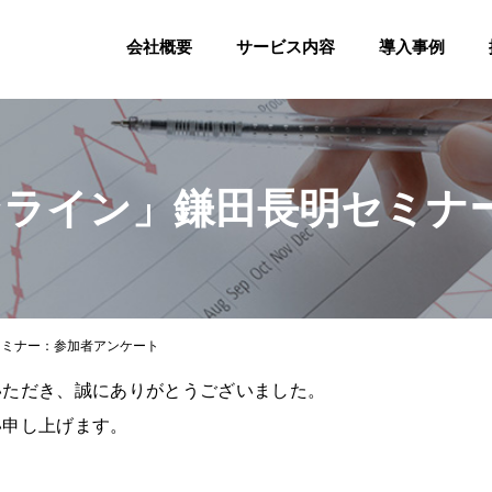
会社概要
サービス内容
導入事例
オンライン」鎌田長明セミナ
セミナー：参加者アンケート
いただき、誠にありがとうございました。
い申し上げます。