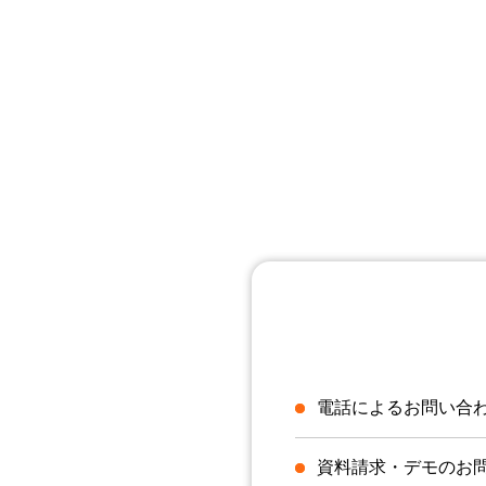
電話によるお問い合
資料請求・デモのお