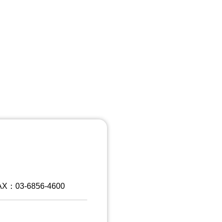
X：03-6856-4600