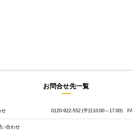
お問合せ先一覧
わせ
0120-922-552
(平日10:00～17:00) FA
問い合わせ