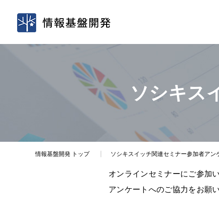
ソシキス
情報基盤開発
トップ
ソシキスイッチ関連セミナー参加者アン
オンラインセミナーにご参加
アンケートへのご協力をお願