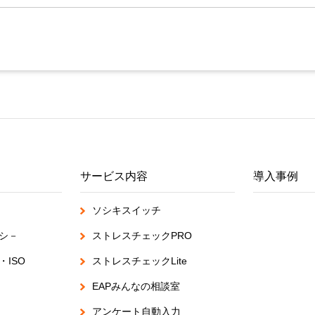
サービス内容
導入事例
ソシキスイッチ
シ－
ストレスチェックPRO
ISO
ストレスチェックLite
EAPみんなの相談室
アンケート自動入力