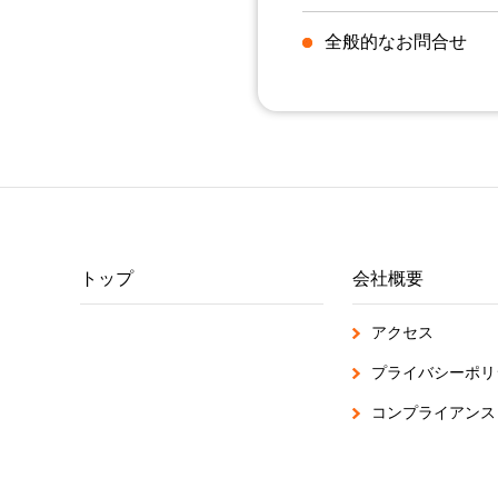
全般的なお問合せ
トップ
会社概要
アクセス
プライバシーポリ
コンプライアンス・