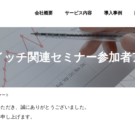
会社概要
サービス内容
導入事例
イッチ関連セミナー参加者
ケート
いただき、誠にありがとうございました。
い申し上げます。