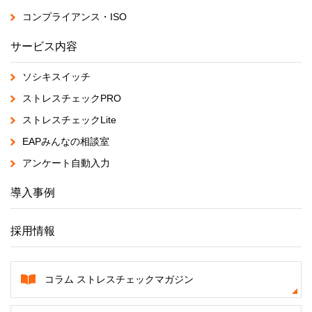
コンプライアンス・ISO
サービス内容
ソシキスイッチ
ストレスチェックPRO
ストレスチェックLite
EAPみんなの相談室
アンケート自動入力
導入事例
採用情報
コラム ストレスチェックマガジン