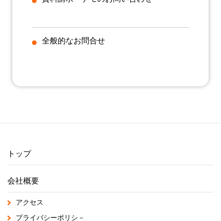
全般的なお問合せ
トップ
会社概要
アクセス
プライバシーポリシ－