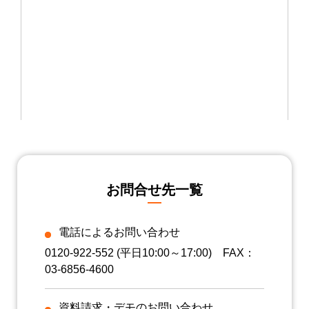
お問合せ先一覧
電話によるお問い合わせ
0120-922-552
(平日10:00～17:00) FAX：
03-6856-4600
資料請求・デモのお問い合わせ