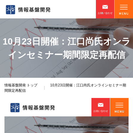
10月23日開催：江口尚氏オンラ
インセミナー期間限定再配信
情報基盤開発
トップ
10月23日開催：江口尚氏オンラインセミナー期
間限定再配信