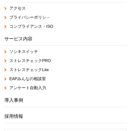
アクセス
プライバシーポリシ－
コンプライアンス・ISO
サービス内容
ソシキスイッチ
ストレスチェックPRO
ストレスチェックLite
EAPみんなの相談室
アンケート自動入力
導入事例
採用情報