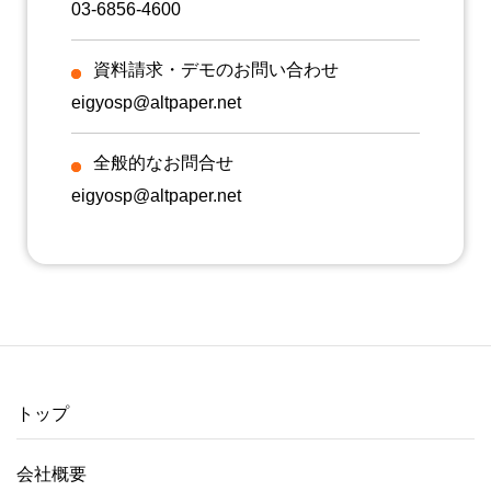
03-6856-4600
資料請求・デモのお問い合わせ
eigyosp@altpaper.net
全般的なお問合せ
eigyosp@altpaper.net
トップ
会社概要