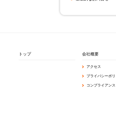
トップ
会社概要
アクセス
プライバシーポリ
コンプライアンス・