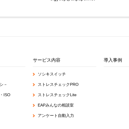
サービス内容
導入事例
ソシキスイッチ
シ－
ストレスチェックPRO
ISO
ストレスチェックLite
EAPみんなの相談室
アンケート自動入力