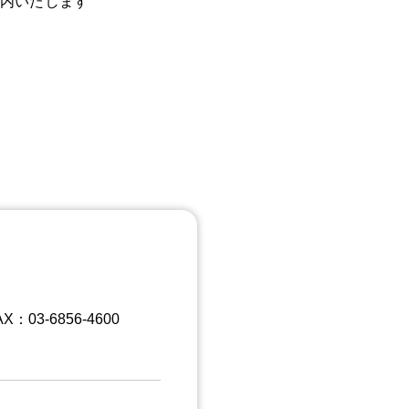
内いたします
X：03-6856-4600