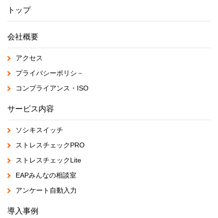
トップ
会社概要
アクセス
プライバシーポリシ－
コンプライアンス・ISO
サービス内容
ソシキスイッチ
ストレスチェックPRO
ストレスチェックLite
EAPみんなの相談室
アンケート自動入力
導入事例