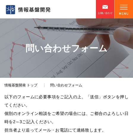
問い合わせフォーム
情報基盤開発
トップ
問い合わせフォーム
以下のフォームに必要事項をご記入の上、「送信」ボタンを押し
てください。
個別のオンライン相談をご希望の場合には、ご都合のよろしい日
時を2～3ご記入ください。
担当者より追ってメール・お電話にて連絡致します。