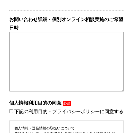
お問い合わせ詳細・個別オンライン相談実施のご希望
日時
個人情報利用目的の同意
必須
下記の利用目的・プライバシーポリシーに同意する
個人情報・送信情報の取扱いについて