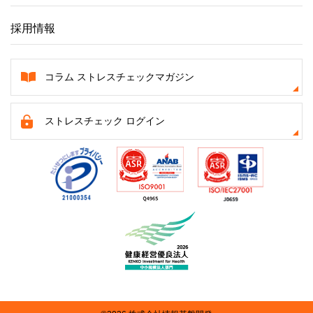
採用情報
コラム ストレスチェックマガジン
ストレスチェック ログイン