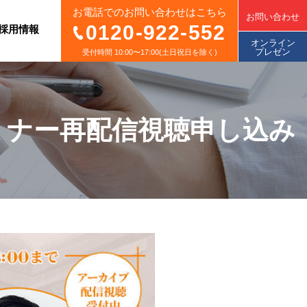
お電話でのお問い合わせはこちら
お問い合わせ
0120-922-552
採用情報
オンライン
プレゼン
受付時間 10:00〜17:00(土日祝日を除く)
ミナー再配信視聴申し込み