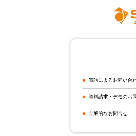
電話によるお問い合
資料請求・デモのお
全般的なお問合せ