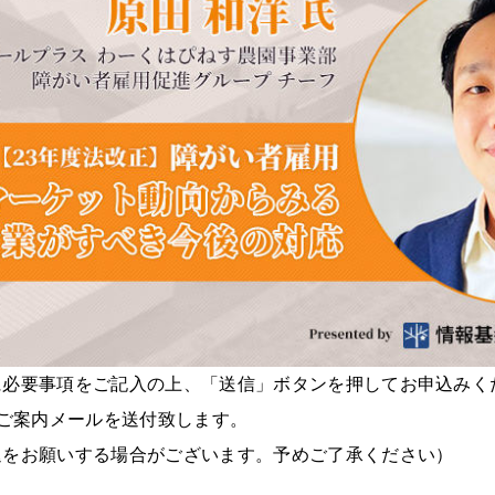
に必要事項をご記入の上、「送信」ボタンを押してお申込みく
のご案内メールを送付致します。
退をお願いする場合がございます。予めご了承ください）