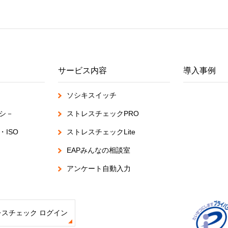
サービス内容
導入事例
ソシキスイッチ
シ－
ストレスチェックPRO
ISO
ストレスチェックLite
EAPみんなの相談室
アンケート自動入力
レスチェック ログイン