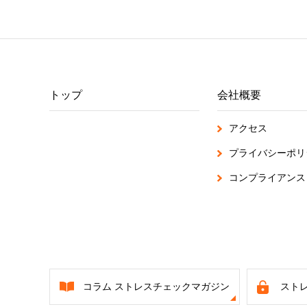
トップ
会社概要
アクセス
プライバシーポリ
コンプライアンス・
コラム ストレスチェックマガジン
スト