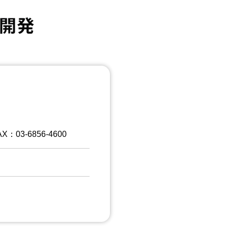
X：03-6856-4600