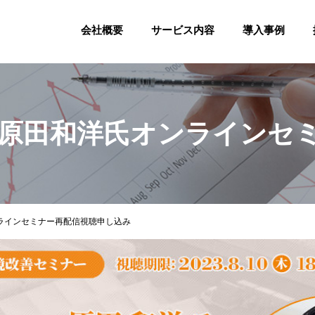
会社概要
サービス内容
導入事例
原田和洋氏オンラインセ
ラインセミナー再配信視聴申し込み