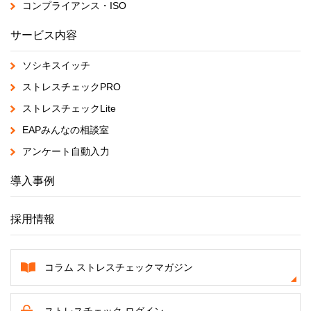
コンプライアンス・ISO
サービス内容
ソシキスイッチ
ストレスチェックPRO
ストレスチェックLite
EAPみんなの相談室
アンケート自動入力
導入事例
採用情報
コラム ストレスチェックマガジン