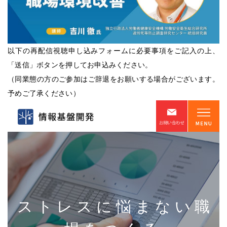
以下の再配信視聴申し込みフォームに必要事項をご記入の上、
「送信」ボタンを押してお申込みください。
（同業態の方のご参加はご辞退をお願いする場合がございます。
予めご了承ください）