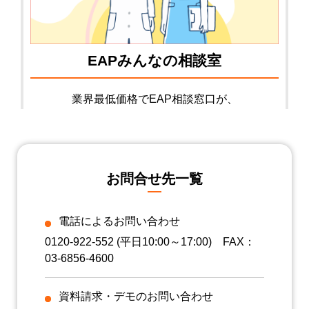
お問合せ先一覧
電話によるお問い合わせ
0120-922-552
(平日10:00～17:00) FAX：
03-6856-4600
資料請求・デモのお問い合わせ