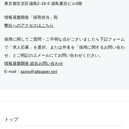
東京都文京区湯島2-18-6 湯島夏目ビル5階
情報基盤開発「採用担当」宛
弊社へのアクセスはこちら
採用に関してご質問・ご不明な点がございましたら下記フォーム
で「求人応募」を選択、または件名を「採用に関するお問い合わ
せ」とご明記の上メールにてお問い合わせください。
情報基盤開発 総合お問い合わせ
E-mail：
saiyo@altpaper.net
トップ