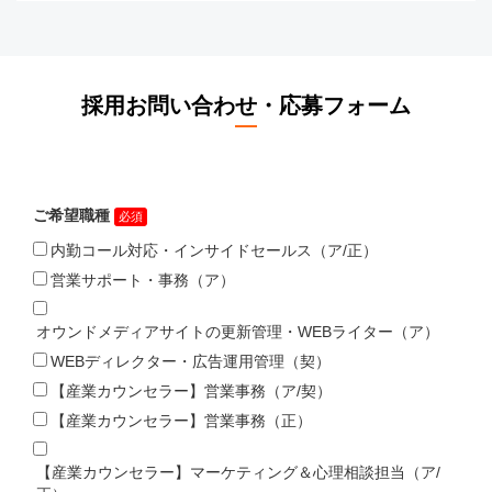
採用お問い合わせ・応募フォーム