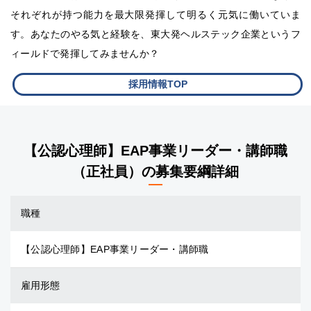
それぞれが持つ能力を最大限発揮して明るく元気に働いていま
す。あなたのやる気と経験を、東大発ヘルステック企業というフ
ィールドで発揮してみませんか？
採用情報TOP
【公認心理師】EAP事業リーダー・講師職
（正社員）の募集要綱詳細
職種
【公認心理師】EAP事業リーダー・講師職
雇用形態