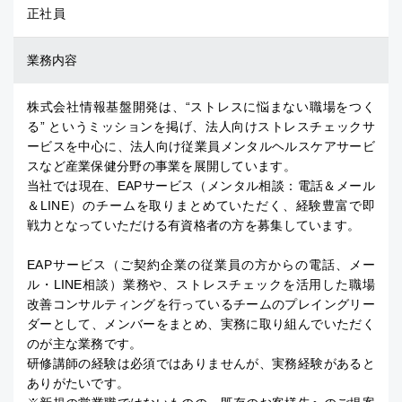
正社員
業務内容
株式会社情報基盤開発は、“ストレスに悩まない職場をつく
る” というミッションを掲げ、法人向けストレスチェックサ
ービスを中心に、法人向け従業員メンタルヘルスケアサービ
スなど産業保健分野の事業を展開しています。
当社では現在、EAPサービス（メンタル相談：電話＆メール
＆LINE）のチームを取りまとめていただく、経験豊富で即
戦力となっていただける有資格者の方を募集しています。
EAPサービス（ご契約企業の従業員の方からの電話、メー
ル・LINE相談）業務や、ストレスチェックを活用した職場
改善コンサルティングを行っているチームのプレイングリー
ダーとして、メンバーをまとめ、実務に取り組んでいただく
のが主な業務です。
研修講師の経験は必須ではありませんが、実務経験があると
ありがたいです。