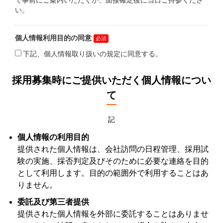
採用募集時にご提供いただく個人情報につい
て
記
個人情報の利用目的
提供された個人情報は、会社訪問の日程管理、採用試
験の実施、採否判定及びそのために必要な連絡を目的
として利用します。目的の範囲外で利用することはあ
りません。
委託及び第三者提供
提供された個人情報を外部に委託することはありませ