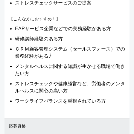
ストレスチェックサービスのご提案
【こんな方におすすめ！】
EAPサービス企業などでの実務経験がある方
研修講師経験のある方
ＣＲＭ顧客管理システム（セールスフォース）での
業務経験がある方
メンタルヘルスに関する知識が生かせる職場で働き
たい方
ストレスチェックや健康経営など、労働者のメンタ
ルヘルスに関心の高い方
ワークライフバランスを重視されている方
応募資格