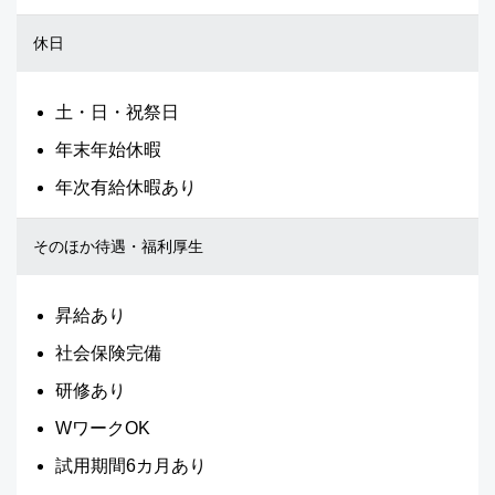
休日
土・日・祝祭日
年末年始休暇
年次有給休暇あり
そのほか待遇・福利厚生
昇給あり
社会保険完備
研修あり
WワークOK
試用期間6カ月あり