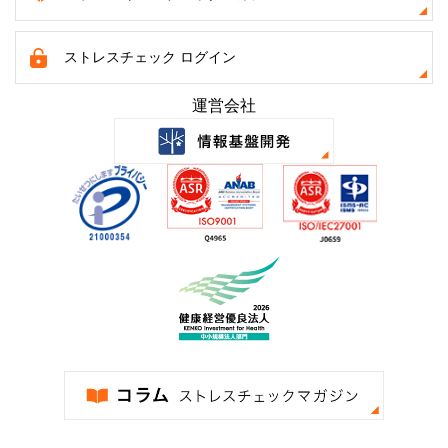
ストレスチェック ログイン
運営会社