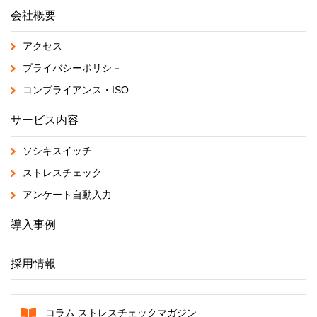
会社概要
アクセス
プライバシーポリシ－
コンプライアンス・ISO
サービス内容
ソシキスイッチ
ストレスチェック
アンケート自動入力
導入事例
採用情報
コラム ストレスチェックマガジン