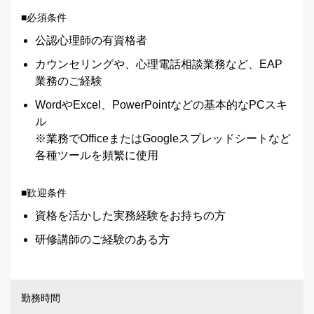
■必須条件
公認心理師の有資格者
カウンセリングや、心理電話相談業務など、EAP
業務のご経験
WordやExcel、PowerPointなどの基本的なPCスキ
ル
※業務でOfficeまたはGoogleスプレッドシートなど
各種ツールを頻繁に使用
■歓迎条件
資格を活かした実務経験をお持ちの方
研修講師のご経験のある方
勤務時間