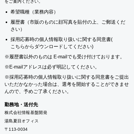
をご案内ください。
希望職種（業務内容）
履歴書（市販のものに顔写真を貼付の上、ご郵送くだ
さい）
採用応募時の個人情報取り扱いに関する同意書(
こちらからダウンロードしてください
)
※履歴書以外のものは E-mailでも受け付けております。
※E-mailアドレスは必ず明記してください。
※採用応募時の個人情報取り扱いに関する同意書をご提出
いただかなかった場合は、選考を開始することができませ
んので、予めご了承ください。
勤務地・送付先
株式会社情報基盤開発
湯島夏目オフィス
〒113-0034