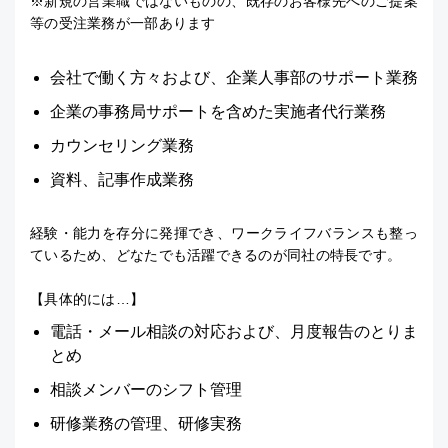
※新規の営業職ではないものの、既存のお客様先へのご提案
等の受注業務が一部あります
会社で働く方々および、企業人事部のサポート業務
企業の事務局サポートを含めた実施者代行業務
カウンセリング業務
資料、記事作成業務
経験・能力を存分に発揮でき、ワークライフバランスも整っ
ているため、どなたでも活躍できるのが同社の特長です。
【具体的には…】
電話・メール相談の対応および、月度報告のとりま
とめ
相談メンバーのシフト管理
研修業務の管理、研修実務