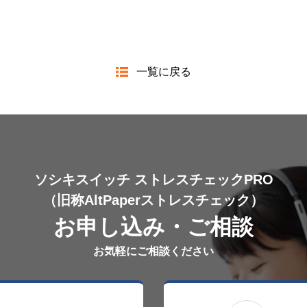
一覧に戻る
ソシキスイッチ ストレスチェックPRO
（旧称AltPaperストレスチェック）
お申し込み・ご相談
お気軽にご相談ください