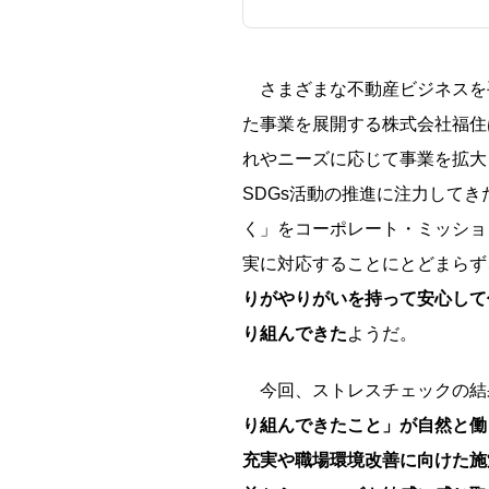
さまざまな不動産ビジネスを
た事業を展開する株式会社福住は
れやニーズに応じて事業を拡大
SDGs活動の推進に注力して
く」をコーポレート・ミッショ
実に対応することにとどまらず
りがやりがいを持って安心して
り組んできた
ようだ。
今回、ストレスチェックの結
り組んできたこと」が自然と働
充実や職場環境改善に向けた施