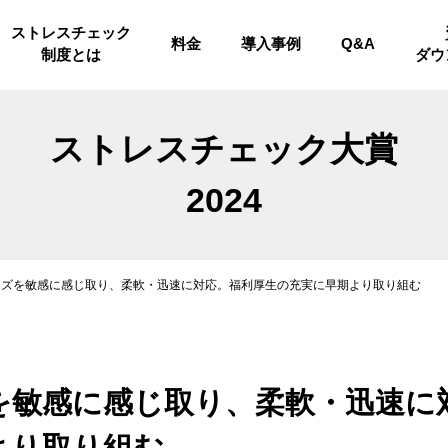
ストレスチェック
料金
導入事例
Q&A
制度とは
ダウ
ストレスチェック大賞
2024
ーズを敏感に感じ取り、柔軟・迅速に対応。福利厚生の充実に早期より取り組む
を敏感に感じ取り、柔軟・迅速に
より取り組む