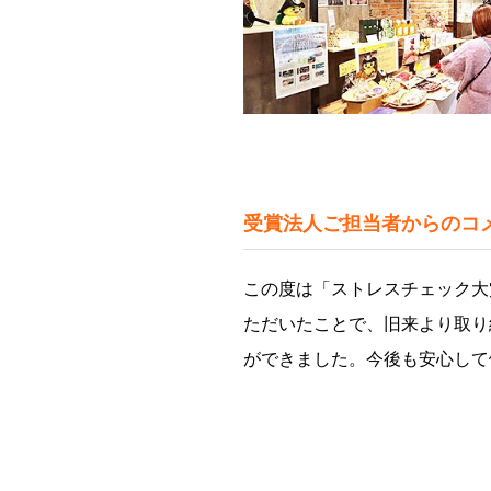
受賞法人ご担当者からのコ
この度は「ストレスチェック大
ただいたことで、旧来より取り
ができました。今後も安心して