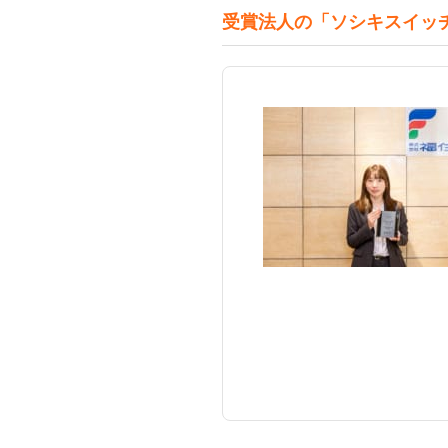
受賞法人の「ソシキスイッ