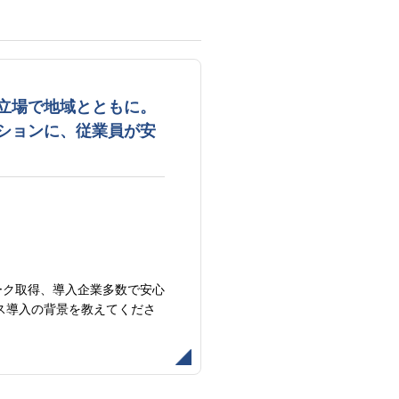
立場で地域とともに。
ションに、従業員が安
ーク取得、導入企業多数で安心
ス導入の背景を教えてくださ