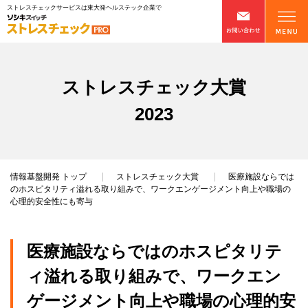
ストレスチェックサービスは東大発ヘルステック企業で
ストレスチェック大賞
2023
情報基盤開発
トップ
ストレスチェック大賞
医療施設ならでは
のホスピタリティ溢れる取り組みで、ワークエンゲージメント向上や職場の
心理的安全性にも寄与
医療施設ならではのホスピタリテ
ィ溢れる取り組みで、ワークエン
ゲージメント向上や職場の心理的安