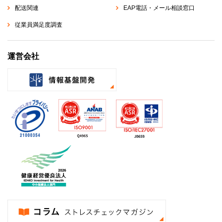
配送関連
EAP電話・メール相談窓口
従業員満足度調査
運営会社