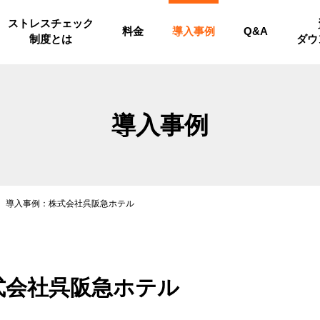
ストレスチェック
料金
導入事例
Q&A
制度とは
ダウ
導入事例
導入事例：株式会社呉阪急ホテル
式会社呉阪急ホテル