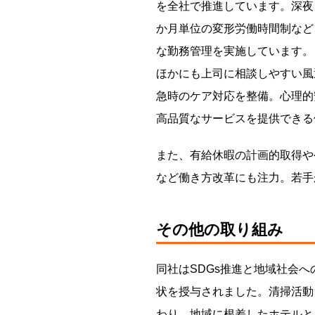
を全社で推進しています。深夜
か月単位の変形労働時間制など
な勤務管理を実施しています。
ほかにも上司に相談しやすい風
急時のケア対応を整備。心理的
高品質なサービスを提供できる
また、有給休暇の計画的取得や
など働き方改革にも注力。若手
その他の取り組み
同社はSDGs推進と地域社会
状を授与されました。清掃活動
わり、地域に根差したホテルと