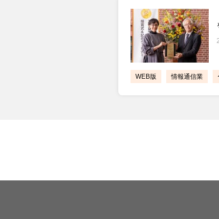
WEB版
情報通信業