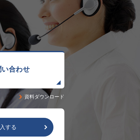
問い合わせ
資料ダウンロード
入する