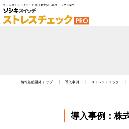
ストレスチェックサービスは東大発ヘルステック企業で
情報基盤開発
トップ
導入事例
ストレスチェック
導入事例：株