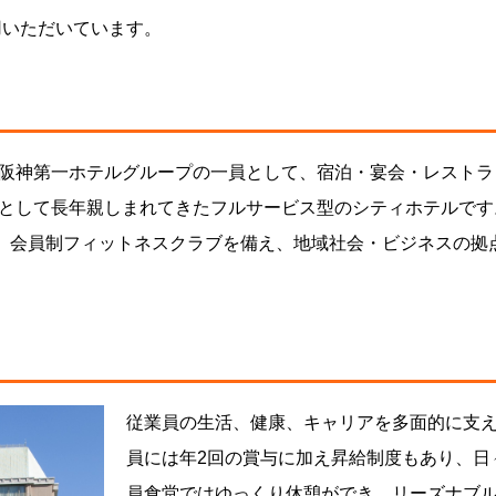
用いただいています。
阪神第一ホテルグループの一員として、宿泊・宴会・レストラ
として長年親しまれてきたフルサービス型のシティホテルです
場、会員制フィットネスクラブを備え、地域社会・ビジネスの拠
従業員の生活、健康、キャリアを多面的に支
員には年2回の賞与に加え昇給制度もあり、日
員食堂ではゆっくり休憩ができ、リーズナブ