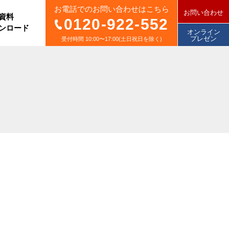
お電話でのお問い合わせはこちら
お問い合わせ
資料
0120-922-552
ンロード
オンライン
プレゼン
受付時間 10:00〜17:00(土日祝日を除く)