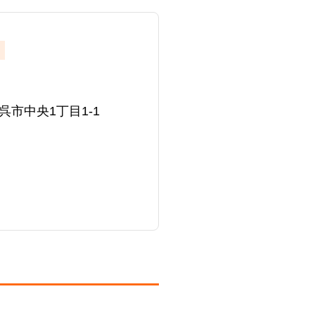
県呉市中央1丁目1-1