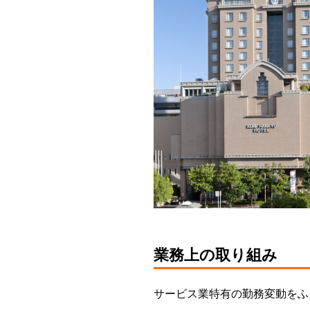
業務上の取り組み
サービス業特有の勤務変動をふ