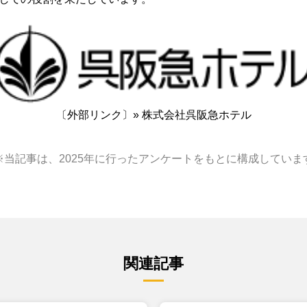
〔外部リンク〕»
株式会社呉阪急ホテル
※当記事は、2025年に行ったアンケートをもとに構成していま
関連記事