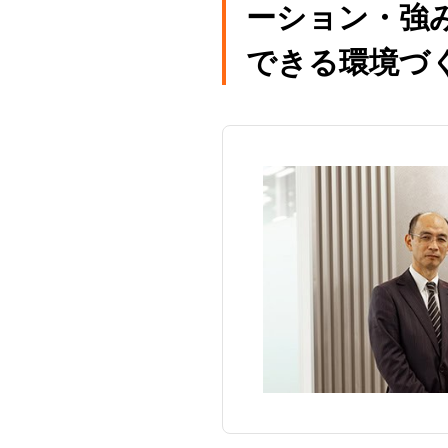
ーション・強
できる環境づ