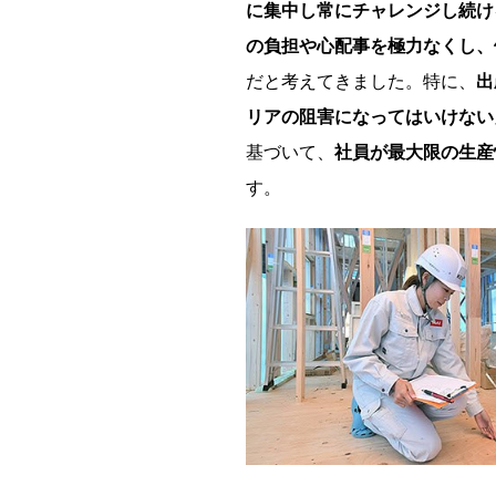
に集中し常にチャレンジし続け
の負担や心配事を極力なくし、
だと考えてきました。特に、
出
リアの阻害になってはいけない
基づいて、
社員が最大限の生産
す。