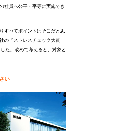
の社員へ公平・平等に実施でき
りすべてポイントはそこだと思
社の『ストレスチェック大賞
ました。改めて考えると、対象と
さい