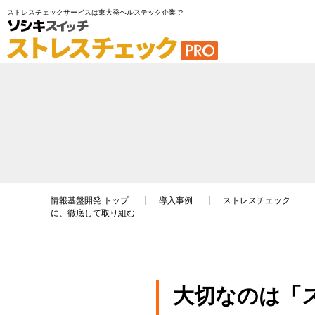
ストレスチェックサービスは東大発ヘルステック企業で
情報基盤開発
トップ
導入事例
ストレスチェック
に、徹底して取り組む
大切なのは「