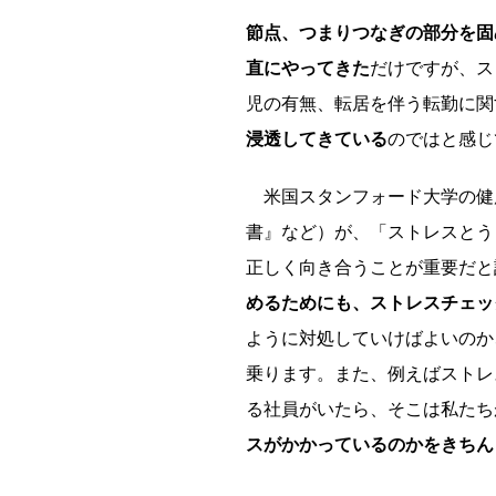
節点、つまりつなぎの部分を固
直にやってきた
だけですが、ス
児の有無、転居を伴う転勤に関
浸透してきている
のではと感じ
米国スタンフォード大学の健
書』など）が、「ストレスとう
正しく向き合うことが重要だと
めるためにも、ストレスチェッ
ように対処していけばよいのか
乗ります。また、例えばストレ
る社員がいたら、そこは私たち
スがかかっているのかをきちん