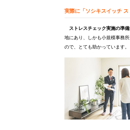
実際に「ソシキスイッチ 
ストレスチェック実施の準備
地にあり、しかも小規模事務所
ので、とても助かっています。