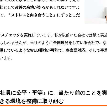
社として改善の余地があるかもしれない
ですよ
で、
「ストレスと向き合うこと」にずっとこだ
レスチェックを実施
しています。私が以前いた会社では紙で実
もしれませんが、当社のように
全国展開をしている会社で、な
供しているようなWEB受検が可能で、多言語対応、そして事
います。
社員に公平・平等」に。当たり前のことを実
きる環境を整備に取り組む