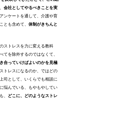
、
会社としてやるべきことを実
アンケートを通して、介護や育
ことも含めて、
体制がきちんと
のストレスを力に変える教科
べてを除外するのではなくて、
き合っていけばよいのかを見極
ストレスになるのか、ではどの
上司として、いくらでも相談に
に悩んでいる、もやもやしてい
も、
どこに、どのようなストレ