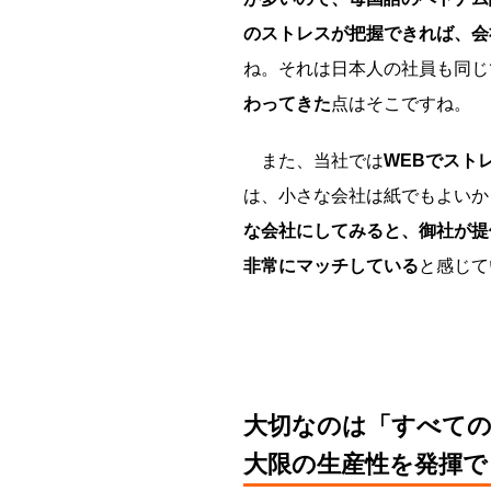
のストレスが把握できれば、会
ね。それは日本人の社員も同じ
わってきた
点はそこですね。
また、当社では
WEBでスト
は、小さな会社は紙でもよいか
な会社にしてみると、御社が提
非常にマッチしている
と感じて
大切なのは「すべての
大限の生産性を発揮で