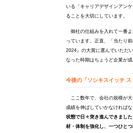
いる「キャリアデザインアンケ
ることを大切にしています。
御社の仕組みを入れて一番よ
っています。正直、「当たり前
2024』の大賞に選んでいた
なった時期はちょうど企業が成
今後の「ソシキスイッチ 
ここ数年で、会社の規模が大
成績を伸ばしていかなければな
状態で日々突き進んできました
材・体制を強化し、一つひとつ