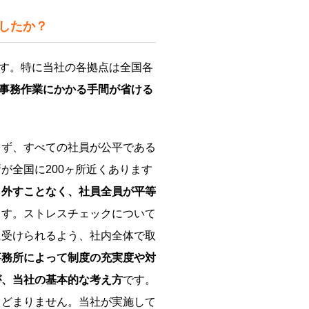
したか？
す。特に当社の各拠点は全国各
事務作業にかかる手間が省ける
ず、すべての社員が公平である
が全国に200ヶ所近くあります
ら外すことなく、社員全員が平等
ます。ストレスチェックについて
に受けられるよう、社内全体で取
事務所によって制度の充実度や対
が、当社の基本的な考え方
です。
とどまりません。当社が実施して