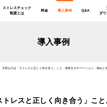
ストレスチェック
料金
導入事例
Q&A
制度とは
ダウ
導入事例
大切なのは「ストレスと正しく向き合う」こと。成長をモチベーション・強みと
ストレスと正しく向き合う」こと