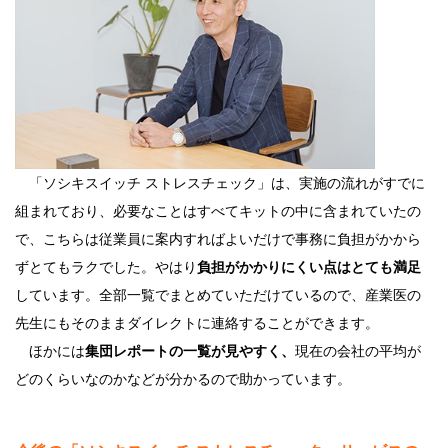
「ソシキスイッチ ストレスチェック」は、実施の流れがすでに
組まれており、必要なことはすべてキットの中に含まれていたの
で、こちらは従業員に案内すればよいだけで事務に負担がかから
ずとてもラクでした。やはり
負担がかかりにくい点はとても満足
しています。全部一覧でまとめていただけているので、産業医の
先生にもそのままダイレクトに連絡することができます。
ほかには
集団レポートの一覧が見やすく、
現在の会社の平均が
どのくらいなのかなどが分かるので助かっています。