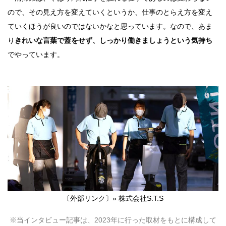
ので、その見え方を変えていくというか、仕事のとらえ方を変え
ていくほうが良いのではないかなと思っています。なので、あま
り
きれいな言葉で蓋をせず、しっかり働きましょうという気持ち
でやっています。
〔外部リンク〕»
株式会社S.T.S
※当インタビュー記事は、2023年に行った取材をもとに構成して