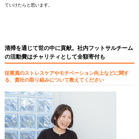
ていけたらと思います。
清掃を通じて世の中に貢献。社内フットサルチーム
の活動費はチャリティとして全額寄付も
従業員のストレスケアやモチベーション向上などに関す
る、貴社の取り組みについて教えてください