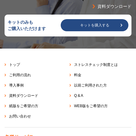
資料ダウンロード
キットのみも
キットを購入する
ご購入いただけます
トップ
ストレスチェック制度とは
ご利用の流れ
料金
導入事例
以前ご利用された方
資料ダウンロード
Q & A
紙版をご希望の方
WEB版をご希望の方
お問い合わせ