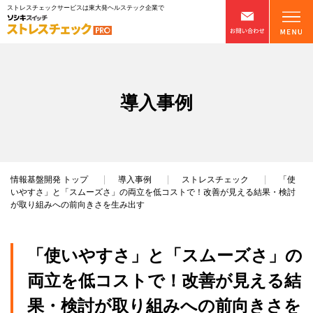
ストレスチェックサービスは東大発ヘルステック企業で
導入事例
情報基盤開発
トップ
導入事例
ストレスチェック
「使
いやすさ」と「スムーズさ」の両立を低コストで！改善が見える結果・検討
が取り組みへの前向きさを生み出す
「使いやすさ」と「スムーズさ」の
両立を低コストで！改善が見える結
果・検討が取り組みへの前向きさを