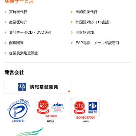
各種サービス
実施者代行
医師面接代行
産業医紹介
外国語対応（15言語）
集計データCD・DVD送付
同封物追加
配送関連
EAP電話・メール相談窓口
従業員満足度調査
運営会社