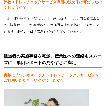
弊社ストレスチェックサービス採用の決め手は何だったの
でしょうか？
まず使いやすそうだなという印象はありました。前任者による
と、以前使っていた業者さんには10万以上お支払いしていたこと
もあり、
ポイントは「安さ」
だったと聞いています。
担当者の実施事務を軽減。産業医への連絡もスムー
ズに。集団レポートの見やすさに満足
実際に「ソシキスイッチ ストレスチェック」サービスを
ご利用いただき、いかがでしたか？