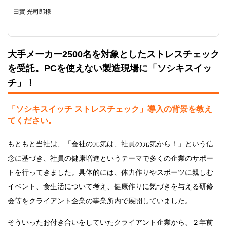
田實 光司郎様
大手メーカー2500名を対象としたストレスチェック
を受託。PCを使えない製造現場に「ソシキスイッ
チ」！
「ソシキスイッチ ストレスチェック」導入の背景を教え
てください。
もともと当社は、「会社の元気は、社員の元気から！」という信
念に基づき、社員の健康増進というテーマで多くの企業のサポー
トを行ってきました。具体的には、体力作りやスポーツに親しむ
イベント、食生活について考え、健康作りに気づきを与える研修
会等をクライアント企業の事業所内で展開していました。
そういったお付き合いをしていたクライアント企業から、２年前