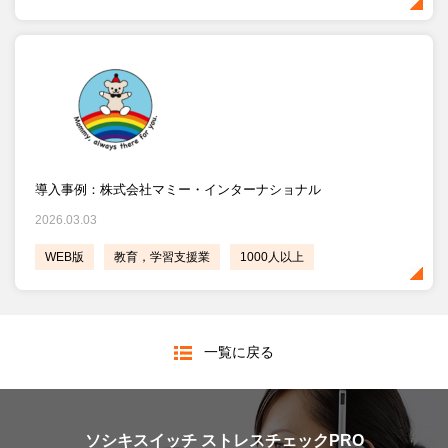
導入事例：株式会社マミー・インターナショナル
2026.03.03
WEB版
教育，学習支援業
1000人以上
一覧に戻る
ソシキスイッチ ストレスチェックPRO