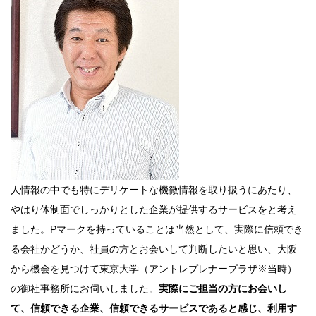
人情報の中でも特にデリケートな機微情報を取り扱うにあたり、
やはり体制面でしっかりとした企業が提供するサービスをと考え
ました。Pマークを持っていることは当然として、実際に信頼でき
る会社かどうか、社員の方とお会いして判断したいと思い、大阪
から機会を見つけて東京大学（アントレプレナープラザ※当時）
の御社事務所にお伺いしました。
実際にご担当の方にお会いし
て、信頼できる企業、信頼できるサービスであると感じ、利用す