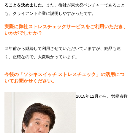
ることを決めました。
また、御社が東大発ベンチャーであること
も、クライアント企業に説明しやすかったです。
実際に弊社ストレスチェックサービスをご利用いただき、
いかがでしたか？
２年前から継続して利用させていただいていますが、納品も速
く、正確なので、大変助かっています。
今後の「ソシキスイッチ ストレスチェック」の活用につ
いてお聞かせください。
2015年12月から、労働者数