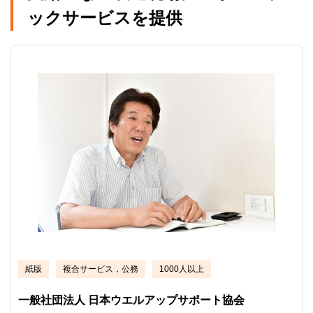
ックサービスを提供
紙版
複合サービス，公務
1000人以上
一般社団法人 日本ウエルアップサポート協会