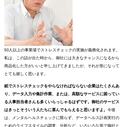
50人以上の事業場でストレスチェックの実施が義務化されます。
私は、この話が出た時から、御社には大きなチャンスになるから
商品化した方がいいと申し上げてきましたが、それが形になって
とても嬉しく思います。
紙でストレスチェックをやらなければならない企業はたくさんあ
り、データ入力や集計作業、または、高額なサービスに困ってい
る人事担当者さんも多くいらっしゃるはずです。御社のサービス
はきっとそういう人たちに喜んでもらえると思いますよ。
今後
は、メンタルヘルスチェックに限らず、データヘルス計画実行の
ためのライフスタイルの調査、分析など、いろいろな形で御社と