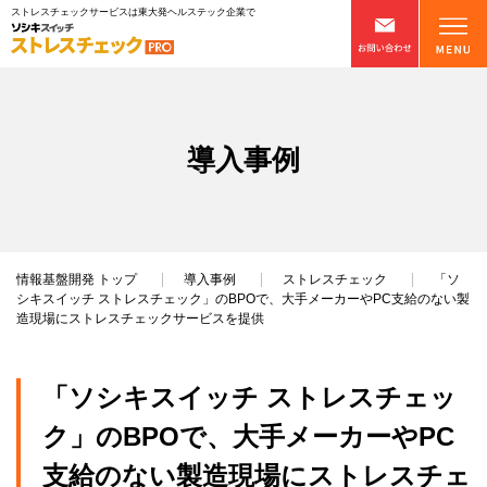
ストレスチェックサービスは東大発ヘルステック企業で
導入事例
情報基盤開発
トップ
導入事例
ストレスチェック
「ソ
シキスイッチ ストレスチェック」のBPOで、大手メーカーやPC支給のない製
造現場にストレスチェックサービスを提供
「ソシキスイッチ ストレスチェッ
ク」のBPOで、大手メーカーやPC
支給のない製造現場にストレスチェ