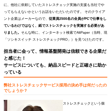
に、他社に依頼していたストレスチェック実施の支援も当社でや
ってもらえないかというお話をいただいたのです。 そのクライア
ント企業はメーカーなので、
従業員2500名の全員がPCで仕事をし
ているわけではなく、紙でストレスチェックを実施する必要があ
りました。
そんな時に、インターネット検索でAltPaper（当時、現
「ソシキスイッチ ストレスチェックPRO」）を見つけたのです。
担当者に会って、情報基盤開発は信頼できる企業だ
と感じた！
サービスについても、納品スピードと正確さに助か
っている
弊社ストレスチェックサービス採用の決め手は何だったの
でしょうか？
ストレスチェックという個