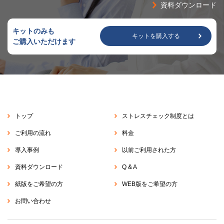
資料ダウンロード
キットのみも
キットを購入する
ご購入いただけます
トップ
ストレスチェック制度とは
ご利用の流れ
料金
導入事例
以前ご利用された方
資料ダウンロード
Q & A
紙版をご希望の方
WEB版をご希望の方
お問い合わせ