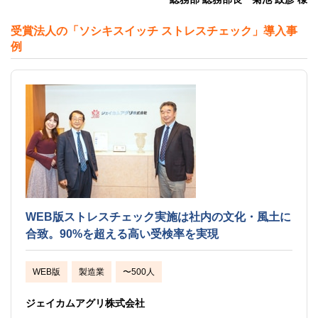
受賞法人の「ソシキスイッチ ストレスチェック」導入事
例
WEB版ストレスチェック実施は社内の文化・風土に
合致。90%を超える高い受検率を実現
WEB版
製造業
〜500人
ジェイカムアグリ株式会社