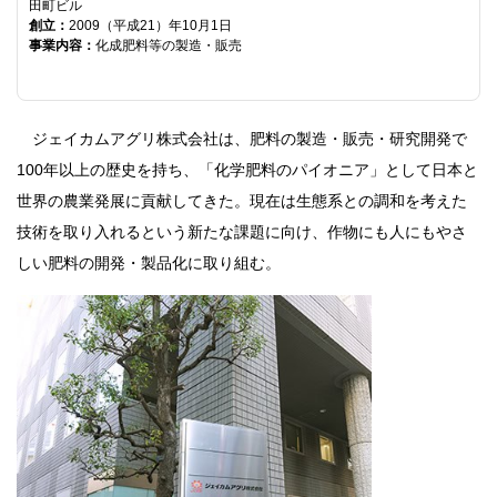
田町ビル
創立：
2009（平成21）年10月1日
事業内容：
化成肥料等の製造・販売
ジェイカムアグリ株式会社は、肥料の製造・販売・研究開発で
100年以上の歴史を持ち、「化学肥料のパイオニア」として日本と
世界の農業発展に貢献してきた。現在は生態系との調和を考えた
技術を取り入れるという新たな課題に向け、作物にも人にもやさ
しい肥料の開発・製品化に取り組む。