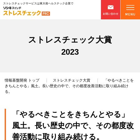
ストレスチェックサービスは東大発ヘルステック企業で
ストレスチェック大賞
2023
情報基盤開発
トップ
ストレスチェック大賞
「やるべきことを
きちんとやる」風土。長い歴史の中で、その都度改善活動に取り組み続け
る。
「やるべきことをきちんとやる」
風土。長い歴史の中で、その都度改
善活動に取り組み続ける。